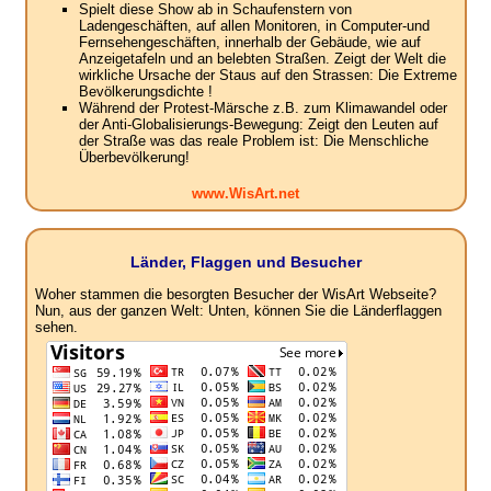
Spielt diese Show ab in Schaufenstern von
Ladengeschäften, auf allen Monitoren, in Computer-und
Fernsehengeschäften, innerhalb der Gebäude, wie auf
Anzeigetafeln und an belebten Straßen. Zeigt der Welt die
wirkliche Ursache der Staus auf den Strassen: Die Extreme
Bevölkerungsdichte !
Während der Protest-Märsche z.B. zum Klimawandel oder
der Anti-Globalisierungs-Bewegung: Zeigt den Leuten auf
der Straße was das reale Problem ist: Die Menschliche
Überbevölkerung!
www.WisArt.net
Länder, Flaggen und Besucher
Woher stammen die besorgten Besucher der WisArt Webseite?
Nun, aus der ganzen Welt: Unten, können Sie die Länderflaggen
sehen.