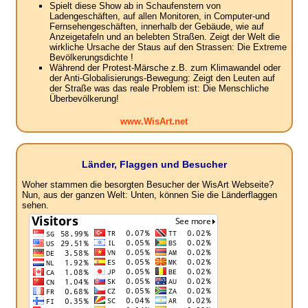
Spielt diese Show ab in Schaufenstern von
Ladengeschäften, auf allen Monitoren, in Computer-und
Fernsehengeschäften, innerhalb der Gebäude, wie auf
Anzeigetafeln und an belebten Straßen. Zeigt der Welt die
wirkliche Ursache der Staus auf den Strassen: Die Extreme
Bevölkerungsdichte !
Während der Protest-Märsche z.B. zum Klimawandel oder
der Anti-Globalisierungs-Bewegung: Zeigt den Leuten auf
der Straße was das reale Problem ist: Die Menschliche
Überbevölkerung!
www.WisArt.net
Länder, Flaggen und Besucher
Woher stammen die besorgten Besucher der WisArt Webseite?
Nun, aus der ganzen Welt: Unten, können Sie die Länderflaggen
sehen.