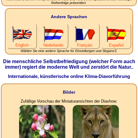
Reihenfolge präsentiert.
Andere Sprachen
English
Nederlands
Français
Español
Wählen Sie eine andere Sprache für Einstellungen und SlogansS.
Die menschliche Selbstbefriedigung (welcher Form auch
immer) regiert die moderne Welt und zerstört die Natur..
Internationale, künstlerische online Klima-Diavorführung
Bilder
Zufällige Vorschau der Miniaturansichten der Diashow: