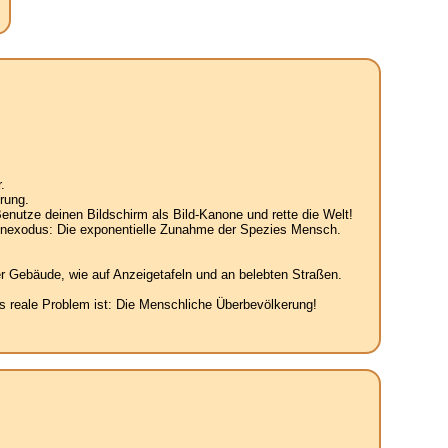
.
rung.
enutze deinen Bildschirm als Bild-Kanone und rette die Welt!
senexodus: Die exponentielle Zunahme der Spezies Mensch.
r Gebäude, wie auf Anzeigetafeln und an belebten Straßen.
 reale Problem ist: Die Menschliche Überbevölkerung!