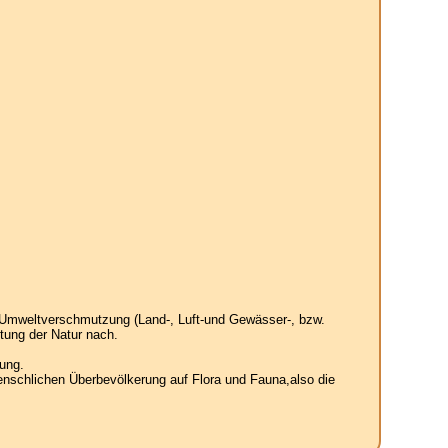
 Umweltverschmutzung (Land-, Luft-und Gewässer-, bzw.
tung der Natur nach.
ung.
enschlichen Überbevölkerung auf Flora und Fauna,also die