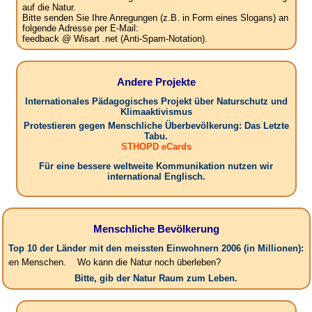
auf die Natur.
Bitte senden Sie Ihre Anregungen (z.B. in Form eines Slogans) an
folgende Adresse per E-Mail:
feedback @ Wisart .net (Anti-Spam-Notation).
Andere Projekte
Internationales Pädagogisches Projekt über Naturschutz und
Klimaaktivismus
Protestieren gegen Menschliche Überbevölkerung: Das Letzte
Tabu.
STHOPD eCards
Für eine bessere weltweite Kommunikation nutzen wir
international Englisch.
Menschliche Bevölkerung
Top 10 der Länder mit den meissten Einwohnern 2006 (in Millionen):
nschen. Wo kann die Natur noch überleben?
Bitte, gib der Natur Raum zum Leben.