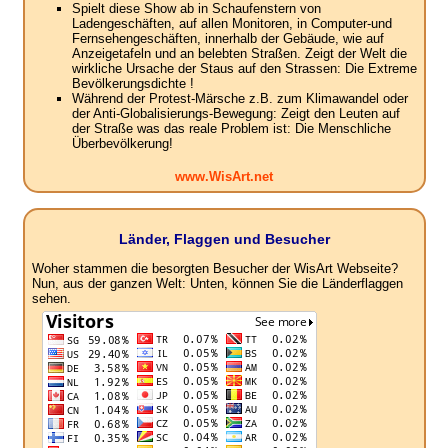
Spielt diese Show ab in Schaufenstern von
Ladengeschäften, auf allen Monitoren, in Computer-und
Fernsehengeschäften, innerhalb der Gebäude, wie auf
Anzeigetafeln und an belebten Straßen. Zeigt der Welt die
wirkliche Ursache der Staus auf den Strassen: Die Extreme
Bevölkerungsdichte !
Während der Protest-Märsche z.B. zum Klimawandel oder
der Anti-Globalisierungs-Bewegung: Zeigt den Leuten auf
der Straße was das reale Problem ist: Die Menschliche
Überbevölkerung!
www.WisArt.net
Länder, Flaggen und Besucher
Woher stammen die besorgten Besucher der WisArt Webseite?
Nun, aus der ganzen Welt: Unten, können Sie die Länderflaggen
sehen.