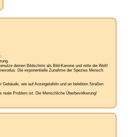
.
rung.
enutze deinen Bildschirm als Bild-Kanone und rette die Welt!
senexodus: Die exponentielle Zunahme der Spezies Mensch.
r Gebäude, wie auf Anzeigetafeln und an belebten Straßen.
 reale Problem ist: Die Menschliche Überbevölkerung!