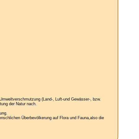
 Umweltverschmutzung (Land-, Luft-und Gewässer-, bzw.
tung der Natur nach.
ung.
enschlichen Überbevölkerung auf Flora und Fauna,also die