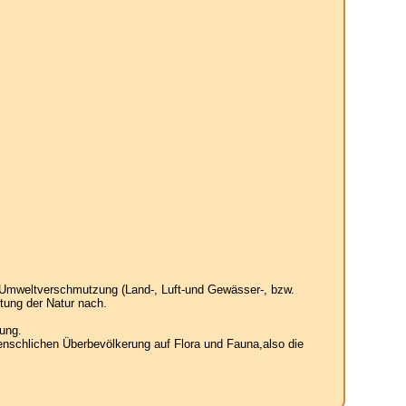
 Umweltverschmutzung (Land-, Luft-und Gewässer-, bzw.
tung der Natur nach.
ung.
enschlichen Überbevölkerung auf Flora und Fauna,also die