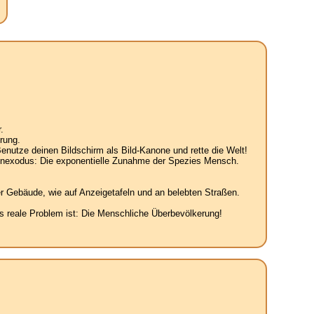
.
rung.
enutze deinen Bildschirm als Bild-Kanone und rette die Welt!
senexodus: Die exponentielle Zunahme der Spezies Mensch.
r Gebäude, wie auf Anzeigetafeln und an belebten Straßen.
 reale Problem ist: Die Menschliche Überbevölkerung!