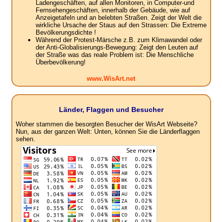
Ladengeschäften, auf allen Monitoren, in Computer-und
Fernsehengeschäften, innerhalb der Gebäude, wie auf
Anzeigetafeln und an belebten Straßen. Zeigt der Welt die
wirkliche Ursache der Staus auf den Strassen: Die Extreme
Bevölkerungsdichte !
Während der Protest-Märsche z.B. zum Klimawandel oder
der Anti-Globalisierungs-Bewegung: Zeigt den Leuten auf
der Straße was das reale Problem ist: Die Menschliche
Überbevölkerung!
www.WisArt.net
Länder, Flaggen und Besucher
Woher stammen die besorgten Besucher der WisArt Webseite?
Nun, aus der ganzen Welt: Unten, können Sie die Länderflaggen
sehen.