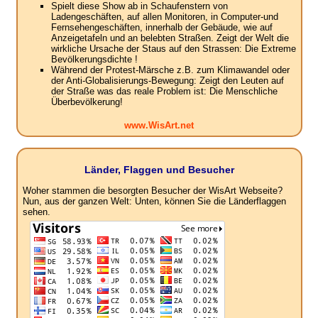
Spielt diese Show ab in Schaufenstern von
Ladengeschäften, auf allen Monitoren, in Computer-und
Fernsehengeschäften, innerhalb der Gebäude, wie auf
Anzeigetafeln und an belebten Straßen. Zeigt der Welt die
wirkliche Ursache der Staus auf den Strassen: Die Extreme
Bevölkerungsdichte !
Während der Protest-Märsche z.B. zum Klimawandel oder
der Anti-Globalisierungs-Bewegung: Zeigt den Leuten auf
der Straße was das reale Problem ist: Die Menschliche
Überbevölkerung!
www.WisArt.net
Länder, Flaggen und Besucher
Woher stammen die besorgten Besucher der WisArt Webseite?
Nun, aus der ganzen Welt: Unten, können Sie die Länderflaggen
sehen.