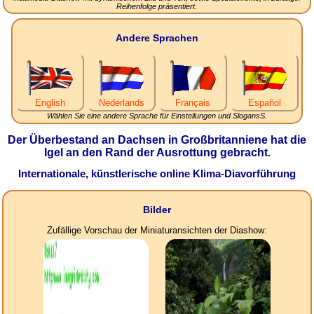
Reihenfolge präsentiert.
Andere Sprachen
English
Nederlands
Français
Español
Wählen Sie eine andere Sprache für Einstellungen und SlogansS.
Der Überbestand an Dachsen in Großbritanniene hat die
Igel an den Rand der Ausrottung gebracht.
Internationale, künstlerische online Klima-Diavorführung
Bilder
Zufällige Vorschau der Miniaturansichten der Diashow: