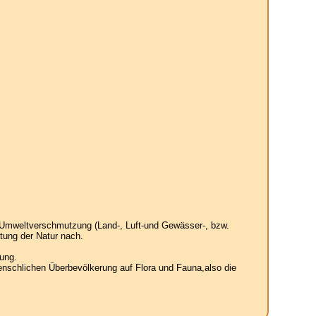
 Umweltverschmutzung (Land-, Luft-und Gewässer-, bzw.
tung der Natur nach.
ung.
enschlichen Überbevölkerung auf Flora und Fauna,also die