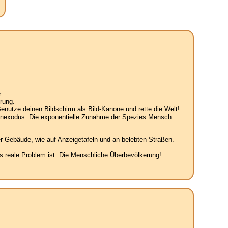
.
rung.
enutze deinen Bildschirm als Bild-Kanone und rette die Welt!
senexodus: Die exponentielle Zunahme der Spezies Mensch.
r Gebäude, wie auf Anzeigetafeln und an belebten Straßen.
 reale Problem ist: Die Menschliche Überbevölkerung!