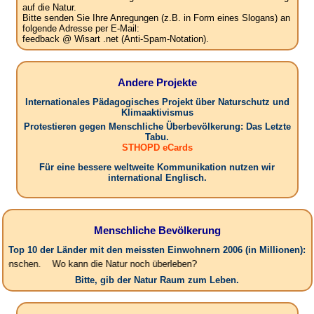
auf die Natur.
Bitte senden Sie Ihre Anregungen (z.B. in Form eines Slogans) an
folgende Adresse per E-Mail:
feedback @ Wisart .net (Anti-Spam-Notation).
Andere Projekte
Internationales Pädagogisches Projekt über Naturschutz und
Klimaaktivismus
Protestieren gegen Menschliche Überbevölkerung: Das Letzte
Tabu.
STHOPD eCards
Für eine bessere weltweite Kommunikation nutzen wir
international Englisch.
Menschliche Bevölkerung
Top 10 der Länder mit den meissten Einwohnern 2006 (in Millionen):
. Wo kann die Natur noch überleben?
Bitte, gib der Natur Raum zum Leben.