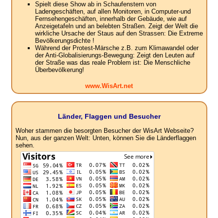
Spielt diese Show ab in Schaufenstern von
Ladengeschäften, auf allen Monitoren, in Computer-und
Fernsehengeschäften, innerhalb der Gebäude, wie auf
Anzeigetafeln und an belebten Straßen. Zeigt der Welt die
wirkliche Ursache der Staus auf den Strassen: Die Extreme
Bevölkerungsdichte !
Während der Protest-Märsche z.B. zum Klimawandel oder
der Anti-Globalisierungs-Bewegung: Zeigt den Leuten auf
der Straße was das reale Problem ist: Die Menschliche
Überbevölkerung!
www.WisArt.net
Länder, Flaggen und Besucher
Woher stammen die besorgten Besucher der WisArt Webseite?
Nun, aus der ganzen Welt: Unten, können Sie die Länderflaggen
sehen.